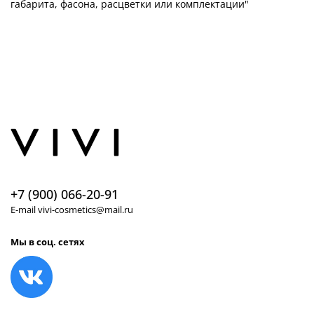
габарита, фасона, расцветки или комплектации"
+7 (900) 066-20-91
E-mail vivi-cosmetics@mail.ru
Мы в соц. сетях