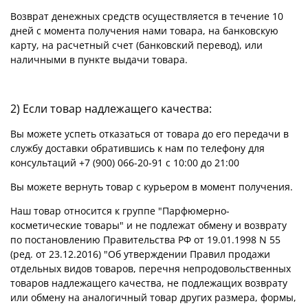
Возврат денежных средств осуществляется в течение 10
дней с момента получения нами товара, на банковскую
карту, на расчетный счет (банковский перевод), или
наличными в пункте выдачи товара.
2) Если товар надлежащего качества:
Вы можете успеть отказаться от товара до его передачи в
службу доставки обратившись к нам по телефону
для
консультаций
+7 (900) 066-20-91
с 10:00 до 21:00
Вы можете вернуть товар с курьером в момент получения.
Наш товар относится к группе "Парфюмерно-
косметические товары" и не подлежат
обмену и возврату
по постановлению Правительства РФ от 19.01.1998 N 55
(ред. от 23.12.2016) "Об утверждении Правил продажи
отдельных видов товаров, перечня непродовольственных
товаров надлежащего качества, не подлежащих возврату
или обмену на аналогичный товар других размера, формы,