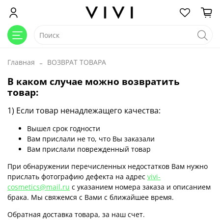
Главная
ВОЗВРАТ ТОВАРА
В каком случае можно возвратить
товар:
1) Если товар ненадлежащего качества:
Вышел срок годности
Вам прислали не то, что Вы заказали
Вам прислали поврежденный товар
При обнаружении перечисленных недостатков Вам нужно
прислать фотографию дефекта на адрес
vivi-
cosmetics@mail.ru
с указанием номера заказа и описанием
брака. Мы свяжемся с Вами с ближайшее время.
Обратная доставка товара, за наш счет.