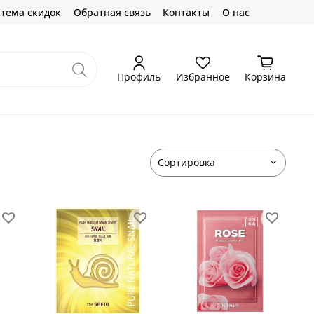
тема скидок
Обратная связь
Контакты
О нас
Профиль
Избранное
Корзина