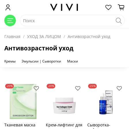
Главная
УХОД ЗА ЛИЦОМ
Антивозрастной уход
Антивозрастной уход
Кремы
Эмульсии | Сыворотки
Маски
-20%
-20%
-25%
Тканевая маска
Крем-лифтинг для
Сыворотка-