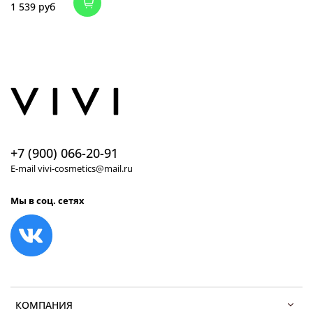
1 539 руб
+7 (900) 066-20-91
E-mail vivi-cosmetics@mail.ru
Мы в соц. сетях
КОМПАНИЯ