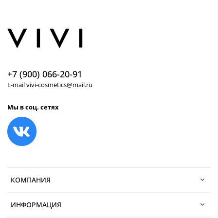
+7 (900) 066-20-91
E-mail vivi-cosmetics@mail.ru
Мы в соц. сетях
КОМПАНИЯ
ИНФОРМАЦИЯ