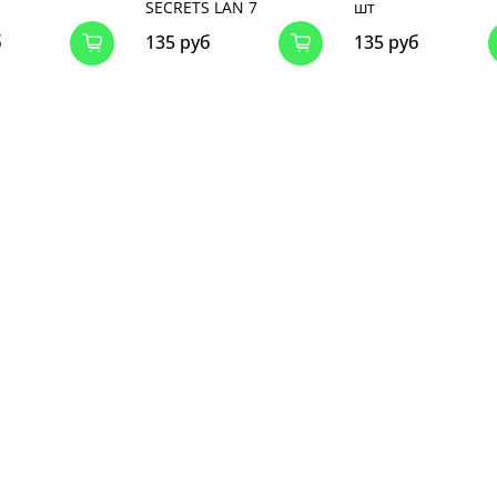
SECRETS LAN 7
шт
б
135 руб
135 руб