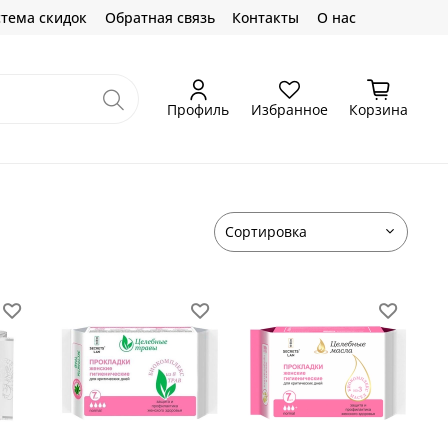
тема скидок
Обратная связь
Контакты
О нас
Профиль
Избранное
Корзина