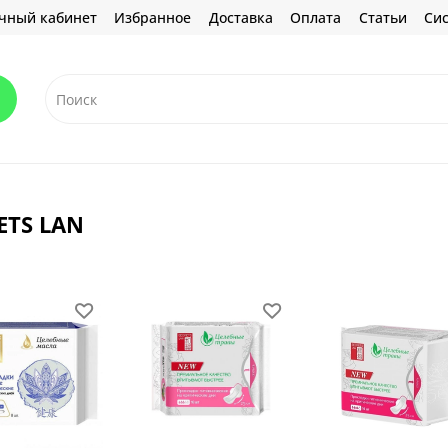
чный кабинет
Избранное
Доставка
Оплата
Статьи
Сис
ETS LAN