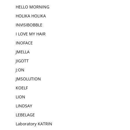
HELLO MORNING
HOLIKA HOLIKA
INVISIBOBBLE
I LOVE MY HAIR
INOFACE
JMELLA
JIGOTT
J:ON
JMSOLUTION
KOELF
LION
LINDSAY
LEBELAGE
Laboratory KATRIN