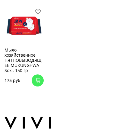
Мыло
хозяйственное
ПЯТНОВЫВОДЯЩ
ЕЕ MUKUNGHWA
Soki, 150 гр
175 руб