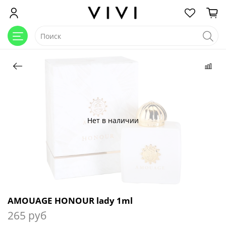
Нет в наличии
AMOUAGE HONOUR lady 1ml
265 руб