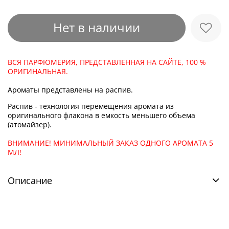
Нет в наличии
ВСЯ ПАРФЮМЕРИЯ, ПРЕДСТАВЛЕННАЯ НА САЙТЕ, 100 %
ОРИГИНАЛЬНАЯ.
Ароматы представлены на распив.
Распив - технология перемещения аромата из
оригинального флакона в емкость меньшего объема
(атомайзер).
ВНИМАНИЕ! МИНИМАЛЬНЫЙ ЗАКАЗ ОДНОГО АРОМАТА 5
МЛ!
Описание