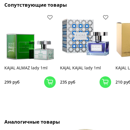
Сопутствующие товары
KAJAL ALMAZ lady 1ml
KAJAL KAJAL lady 1ml
KAJAL 
299 руб
235 руб
210 ру
Аналогичные товары