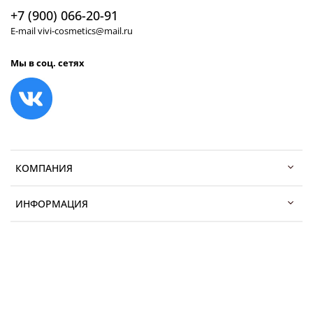
+7 (900) 066-20-91
E-mail vivi-cosmetics@mail.ru
Мы в соц. сетях
КОМПАНИЯ
ИНФОРМАЦИЯ