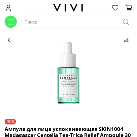
-30%
Ампула для лица успокаивающая SKIN1004
Madagascar Centella Tea-Trica Relief Ampoule 30