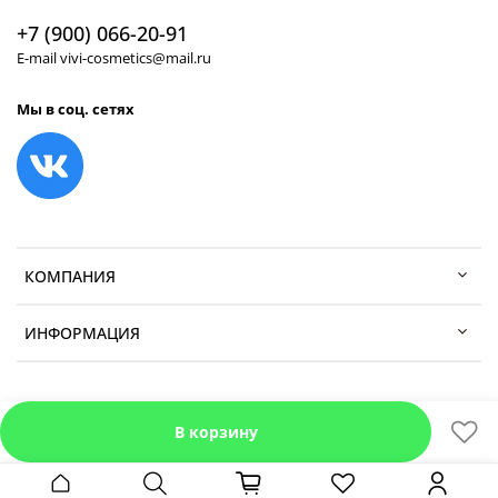
+7 (900) 066-20-91
E-mail vivi-cosmetics@mail.ru
Мы в соц. сетях
КОМПАНИЯ
ИНФОРМАЦИЯ
В корзину