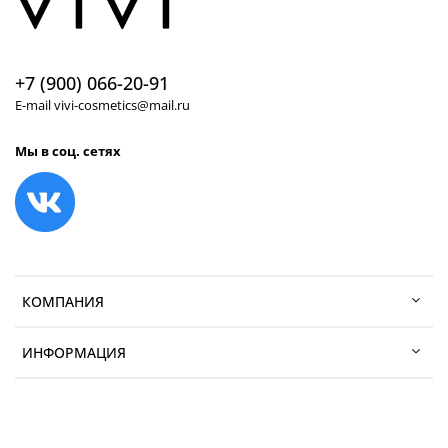
+7 (900) 066-20-91
E-mail vivi-cosmetics@mail.ru
Мы в соц. сетях
КОМПАНИЯ
ИНФОРМАЦИЯ