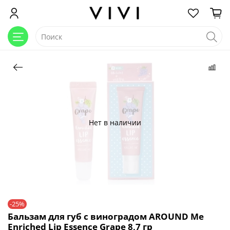
Нет в наличии
-25%
Бальзам для губ с виноградом AROUND Me
Enriched Lip Essence Grape 8,7 гр