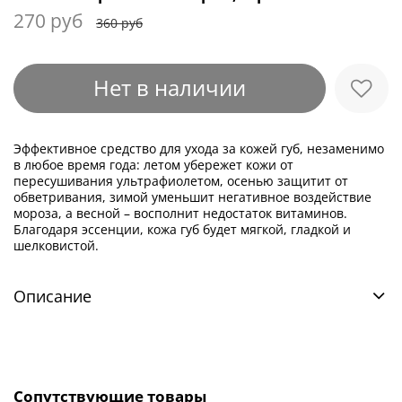
270 руб
360 руб
Нет в наличии
Эффективное средство для ухода за кожей губ, незаменимо
в любое время года: летом убережет кожи от
пересушивания ультрафиолетом, осенью защитит от
обветривания, зимой уменьшит негативное воздействие
мороза, а весной – восполнит недостаток витаминов.
Благодаря эссенции, кожа губ будет мягкой, гладкой и
шелковистой.
Описание
Сопутствующие товары