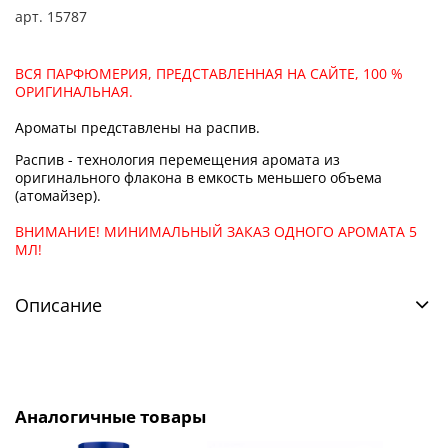
арт.
15787
ВСЯ ПАРФЮМЕРИЯ, ПРЕДСТАВЛЕННАЯ НА САЙТЕ, 100 %
ОРИГИНАЛЬНАЯ.
Ароматы представлены на распив.
Распив - технология перемещения аромата из
оригинального флакона в емкость меньшего объема
(атомайзер).
ВНИМАНИЕ! МИНИМАЛЬНЫЙ ЗАКАЗ ОДНОГО АРОМАТА 5
МЛ!
Описание
Аналогичные товары