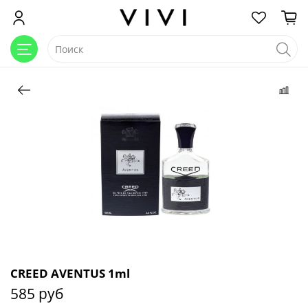
CREED AVENTUS 1ml
585 руб