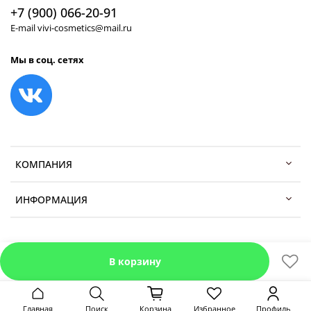
+7 (900) 066-20-91
E-mail vivi-cosmetics@mail.ru
Мы в соц. сетях
КОМПАНИЯ
ИНФОРМАЦИЯ
В корзину
Главная
Поиск
Корзина
Избранное
Профиль