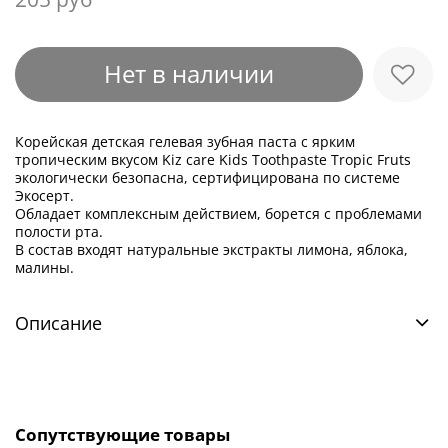
Нет в наличии
Корейская детская гелевая зубная паста с ярким
тропическим вкусом Kiz care Kids Toothpaste Tropic Fruts
экологически безопасна, сертифицирована по системе
Экосерт.
Обладает комплексным действием, борется с проблемами
полости рта.
В состав входят натуральные экстракты лимона, яблока,
малины.
Описание
Сопутствующие товары