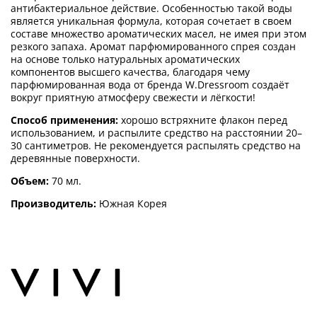
антибактериальное действие. Особенностью такой воды
является уникальная формула, которая сочетает в своем
составе множество ароматических масел, не имея при этом
резкого запаха. Аромат парфюмированного спрея создан
на основе только натуральных ароматических
компонентов высшего качества, благодаря чему
парфюмированная вода от бренда W.Dressroom создаёт
вокруг приятную атмосферу свежести и лёгкости!
Способ применения:
хорошо встряхните флакон перед
использованием, и распылите средство на расстоянии 20–
30 сантиметров. Не рекомендуется распылять средство на
деревянные поверхности.
Объем:
70 мл.
Производитель:
Южная Корея