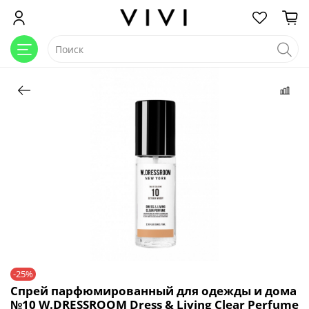
-25%
Спрей парфюмированный для одежды и дома
№10 W.DRESSROOM Dress & Living Clear Perfume