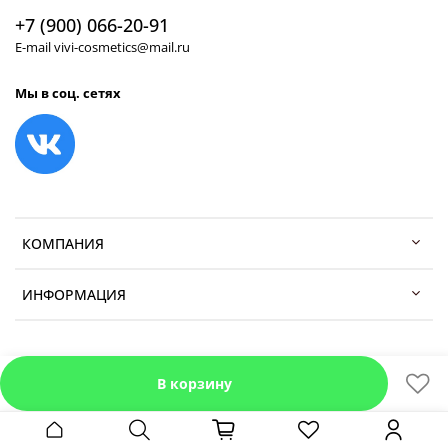
+7 (900) 066-20-91
E-mail vivi-cosmetics@mail.ru
Мы в соц. сетях
КОМПАНИЯ
ИНФОРМАЦИЯ
В корзину