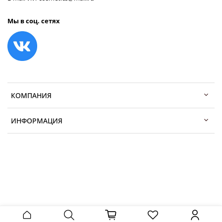
Мы в соц. сетях
КОМПАНИЯ
ИНФОРМАЦИЯ