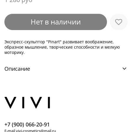
Нет в наличии
Экспресс-скульптор "Pinart" развивает воображение,
образное мышление, творческие способности и мелкую
моторику.
Описание
+7 (900) 066-20-91
E-mail vivi-cosmetics@mail.ru