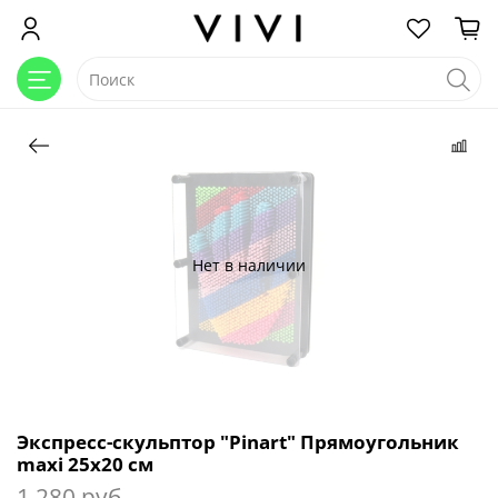
Нет в наличии
Экспресс-скульптор "Pinart" Прямоугольник
maxi 25х20 см
1 280 руб