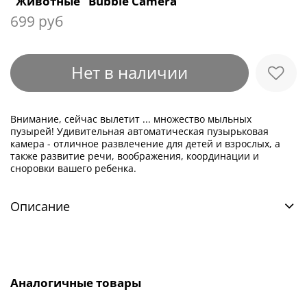
"Животные" Bubble Camera
699 руб
Нет в наличии
Внимание, сейчас вылетит ... множество мыльных
пузырей! Удивительная автоматическая пузырьковая
камера - отличное развлечение для детей и взрослых, а
также развитие речи, воображения, координации и
сноровки вашего ребенка.
Описание
Аналогичные товары