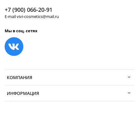
+7 (900) 066-20-91
E-mail vivi-cosmetics@mail.ru
Мы в соц. сетях
КОМПАНИЯ
ИНФОРМАЦИЯ