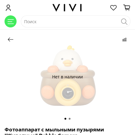
Нет в наличии
Фотоаппарат с мыльными пузырями