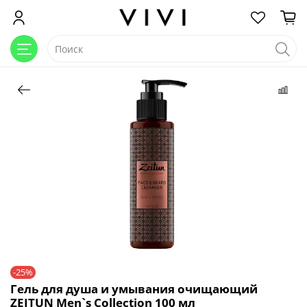
-25%
Гель для душа и умывания очищающий
ZEITUN Men`s Collection 100 мл