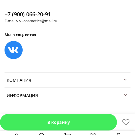
+7 (900) 066-20-91
E-mail vivi-cosmetics@mail.ru
Мы в соц. сетях
КОМПАНИЯ
ИНФОРМАЦИЯ
В корзину