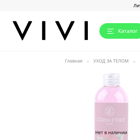
Ли
Каталог
Главная
УХОД ЗА ТЕЛОМ
Нет в наличии