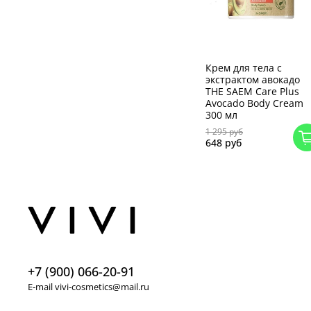
Крем для тела с
экстрактом авокадо
THE SAEM Care Plus
Avocado Body Cream
300 мл
1 295 руб
648 руб
+7 (900) 066-20-91
E-mail vivi-cosmetics@mail.ru