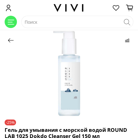
-25%
Гель для умывания с морской водой ROUND
LAB 1025 Dokdo Cleanser Gel 150 мл