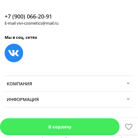
+7 (900) 066-20-91
E-mail vivi-cosmetics@mail.ru
Мы в соц. сетях
КОМПАНИЯ
ИНФОРМАЦИЯ
В корзину