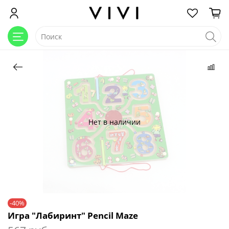
Нет в наличии
-40%
Игра "Лабиринт" Pencil Maze