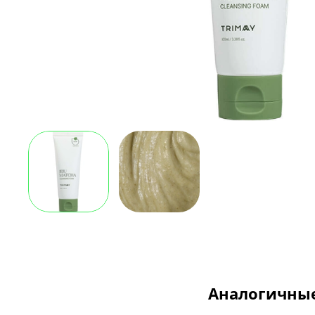
Аналогичны