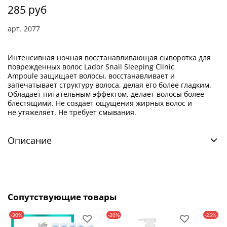
285 руб
арт.
2077
Интенсивная ночная восстанавливающая сыворотка для
поврежденных волос Lador Snail Sleeping Clinic
Ampoule защищает волосы, восстанавливает и
запечатывает структуру волоса, делая его более гладким.
Обладает питательным эффектом, делает волосы более
блестящими. Не создает ощущения жирных волос и
не утяжеляет. Не требует смывания.
Описание
Сопутствующие товары
-30%
-30%
-25%