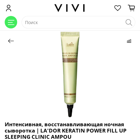
Интенсивная, восстанавливающая ночная
сыворотка | LA'DOR KERATIN POWER FILL UP
SLEEPING CLINIC AMPOU