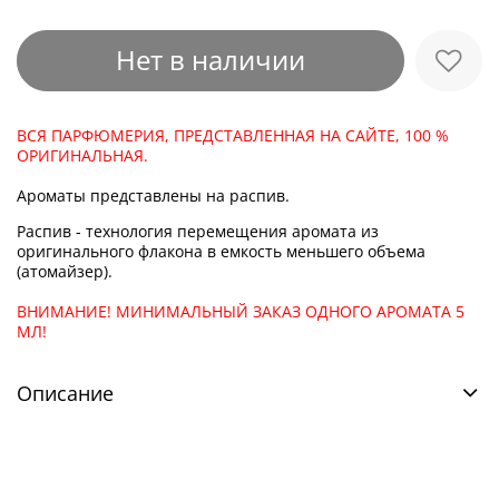
Нет в наличии
ВСЯ ПАРФЮМЕРИЯ, ПРЕДСТАВЛЕННАЯ НА САЙТЕ, 100 %
ОРИГИНАЛЬНАЯ.
Ароматы представлены на распив.
Распив - технология перемещения аромата из
оригинального флакона в емкость меньшего объема
(атомайзер).
ВНИМАНИЕ! МИНИМАЛЬНЫЙ ЗАКАЗ ОДНОГО АРОМАТА 5
МЛ!
Описание