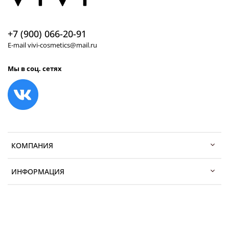
+7 (900) 066-20-91
E-mail vivi-cosmetics@mail.ru
Мы в соц. сетях
КОМПАНИЯ
ИНФОРМАЦИЯ