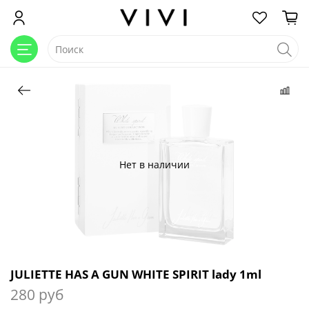
Нет в наличии
JULIETTE HAS A GUN WHITE SPIRIT lady 1ml
280 руб