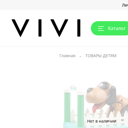
Ли
Каталог
Главная
ТОВАРЫ ДЕТЯМ
Нет в наличии