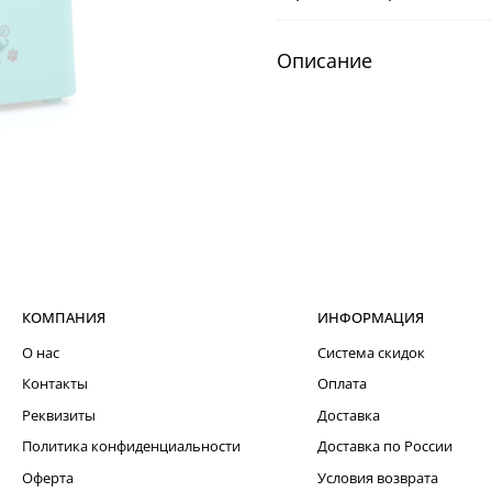
Описание
КОМПАНИЯ
ИНФОРМАЦИЯ
О нас
Система скидок
Контакты
Оплата
Реквизиты
Доставка
Политика конфиденциальности
Доставка по России
Оферта
Условия возврата