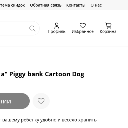
тема скидок
Обратная связь
Контакты
О нас
Профиль
Избранное
Корзина
" Piggy bank Cartoon Dog
чии
 вашему ребенку удобно и весело хранить