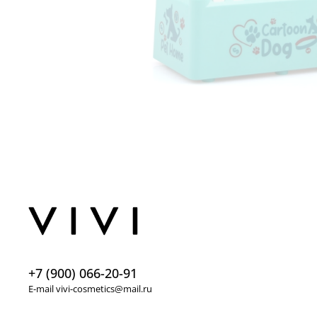
+7 (900) 066-20-91
E-mail vivi-cosmetics@mail.ru