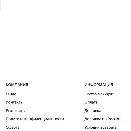
КОМПАНИЯ
ИНФОРМАЦИЯ
О нас
Система скидок
Контакты
Оплата
Реквизиты
Доставка
Политика конфиденциальности
Доставка по России
Оферта
Условия возврата