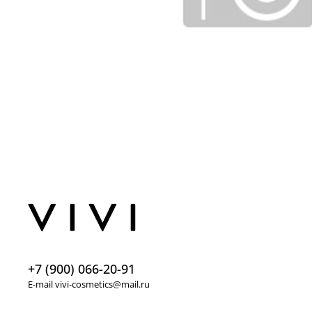
+7 (900) 066-20-91
E-mail vivi-cosmetics@mail.ru