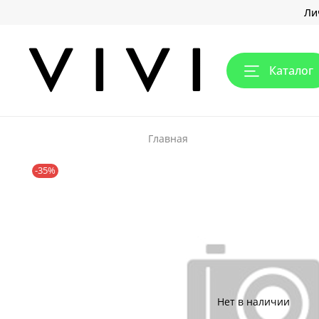
Ли
Каталог
Главная
-35%
Нет в наличии