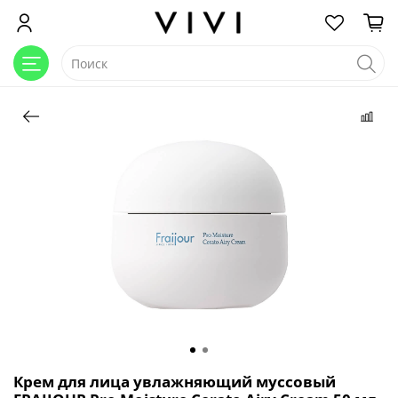
Крем для лица увлажняющий муссовый