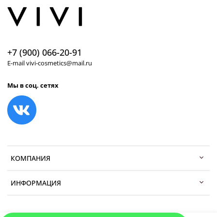
+7 (900) 066-20-91
E-mail vivi-cosmetics@mail.ru
Мы в соц. сетях
КОМПАНИЯ
ИНФОРМАЦИЯ