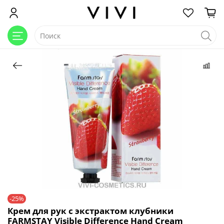
-25%
Крем для рук с экстрактом клубники
FARMSTAY Visible Difference Hand Cream