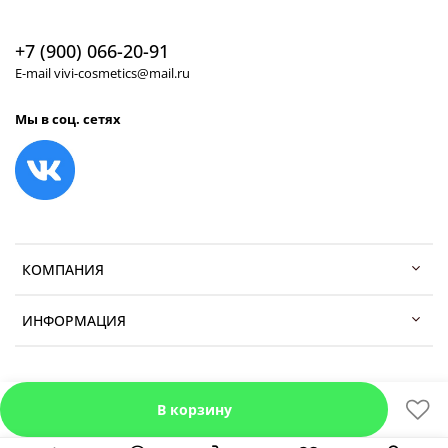
+7 (900) 066-20-91
E-mail vivi-cosmetics@mail.ru
Мы в соц. сетях
КОМПАНИЯ
ИНФОРМАЦИЯ
В корзину