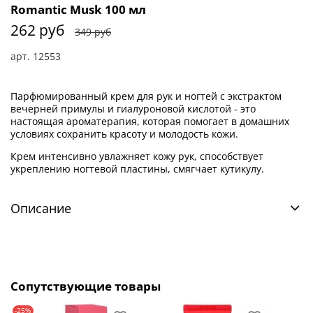
Romantic Musk 100 мл
262 руб
349 руб
арт.
12553
Парфюмированный крем для рук и ногтей с экстрактом
вечерней примулы и гиалуроновой кислотой - это
настоящая ароматерапия, которая помогает в домашних
условиях сохранить красоту и молодость кожи.
Крем интенсивно увлажняет кожу рук, способствует
укреплению ногтевой пластины, смягчает кутикулу.
Описание
Сопутствующие товары
-25%