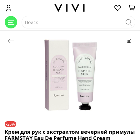
-25%
Крем для рук с экстрактом вечерней примулы
FARMSTAY Eau De Perfume Hand Cream