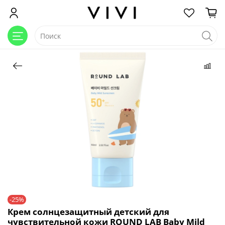
-25%
Крем солнцезащитный детский для
чувствительной кожи ROUND LAB Baby Mild