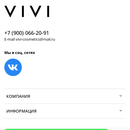
+7 (900) 066-20-91
E-mail vivi-cosmetics@mail.ru
Мы в соц. сетях
КОМПАНИЯ
ИНФОРМАЦИЯ