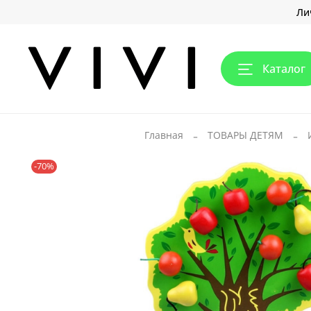
Ли
Каталог
Главная
ТОВАРЫ ДЕТЯМ
-70%