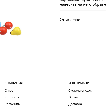
навесить на него обратн
Описание
КОМПАНИЯ
ИНФОРМАЦИЯ
О нас
Система скидок
Контакты
Оплата
Реквизиты
Доставка