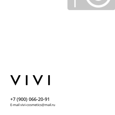
+7 (900) 066-20-91
E-mail vivi-cosmetics@mail.ru