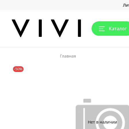
Ли
Каталог
Главная
-50%
Нет в наличии