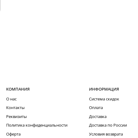
КОМПАНИЯ
ИНФОРМАЦИЯ
О нас
Система скидок
Контакты
Оплата
Реквизиты
Доставка
Политика конфиденциальности
Доставка по России
Оферта
Условия возврата