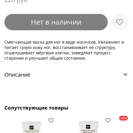
Нет в наличии
Смягчающая маска для ног в виде носочков. Увлажняет и
питает сухую кожу ног, восстанавливает её структуру,
отшелушивает мёртвые клетки, замедляет процесс
старения и улучшает общее состояние.
Описание
Сопутствующие товары
-40%