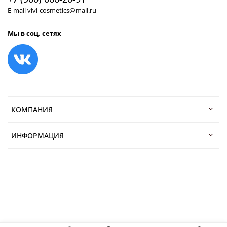
E-mail vivi-cosmetics@mail.ru
Мы в соц. сетях
КОМПАНИЯ
ИНФОРМАЦИЯ