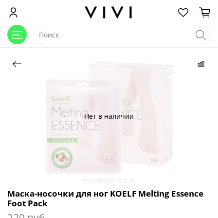
Нет в наличии
Маска-носочки для ног KOELF Melting Essence
Foot Pack
220 руб