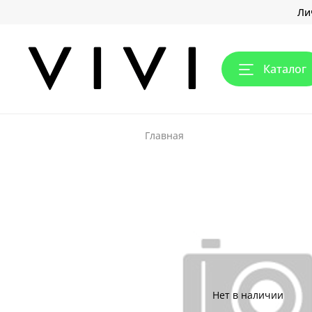
Ли
Каталог
Главная
Нет в наличии