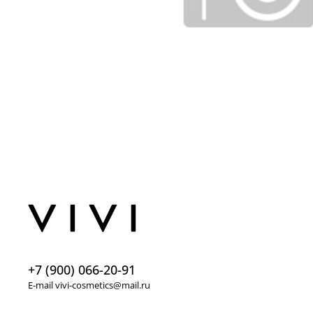
+7 (900) 066-20-91
E-mail vivi-cosmetics@mail.ru