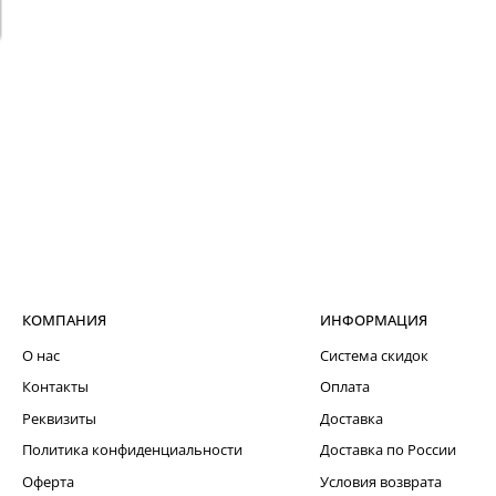
КОМПАНИЯ
ИНФОРМАЦИЯ
О нас
Система скидок
Контакты
Оплата
Реквизиты
Доставка
Политика конфиденциальности
Доставка по России
Оферта
Условия возврата