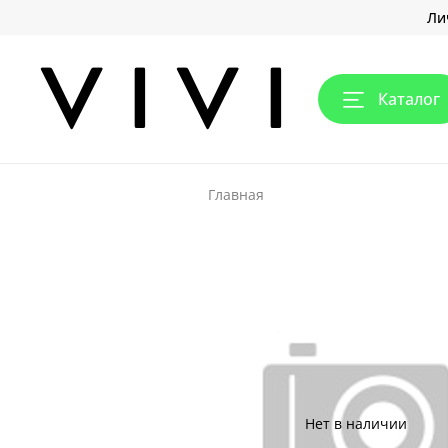
Ли
Каталог
Главная
Нет в наличии