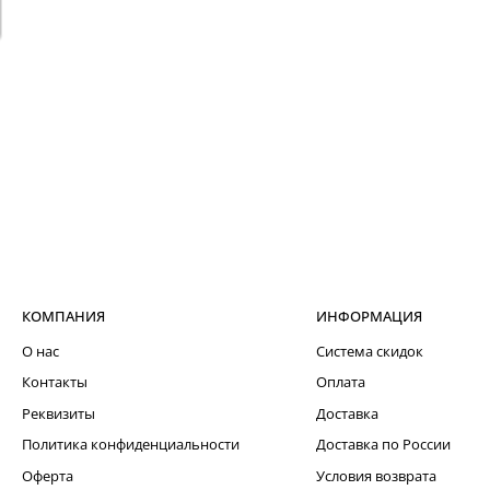
КОМПАНИЯ
ИНФОРМАЦИЯ
О нас
Система скидок
Контакты
Оплата
Реквизиты
Доставка
Политика конфиденциальности
Доставка по России
Оферта
Условия возврата