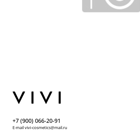
+7 (900) 066-20-91
E-mail vivi-cosmetics@mail.ru