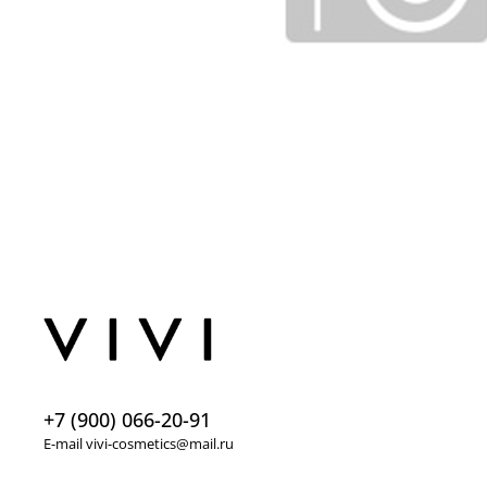
+7 (900) 066-20-91
E-mail vivi-cosmetics@mail.ru