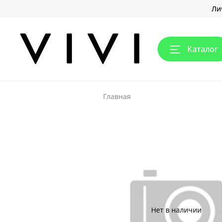
Ли
Каталог
Главная
Нет в наличии