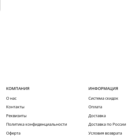
КОМПАНИЯ
ИНФОРМАЦИЯ
О нас
Система скидок
Контакты
Оплата
Реквизиты
Доставка
Политика конфиденциальности
Доставка по России
Оферта
Условия возврата