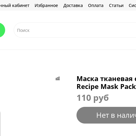
чный кабинет
Избранное
Доставка
Оплата
Статьи
Сис
Маска тканевая 
Recipe Mask Pack
110 руб
Нет в нали