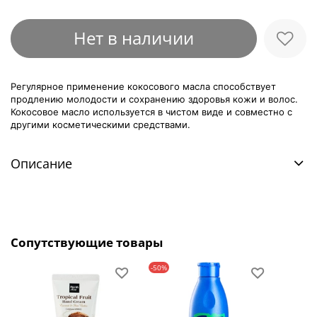
Нет в наличии
Регулярное применение кокосового масла способствует
продлению молодости и сохранению здоровья кожи и волос.
Кокосовое масло используется в чистом виде и совместно с
другими косметическими средствами.
Описание
Сопутствующие товары
-50%