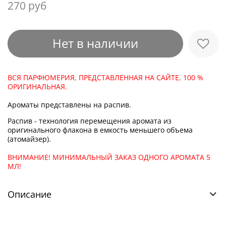
270 руб
Нет в наличии
ВСЯ ПАРФЮМЕРИЯ, ПРЕДСТАВЛЕННАЯ НА САЙТЕ, 100 %
ОРИГИНАЛЬНАЯ.
Ароматы представлены на распив.
Распив - технология перемещения аромата из
оригинального флакона в емкость меньшего объема
(атомайзер).
ВНИМАНИЕ! МИНИМАЛЬНЫЙ ЗАКАЗ ОДНОГО АРОМАТА 5
МЛ!
Описание