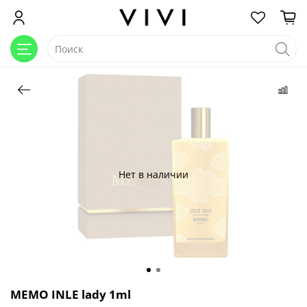
Нет в наличии
MEMO INLE lady 1ml