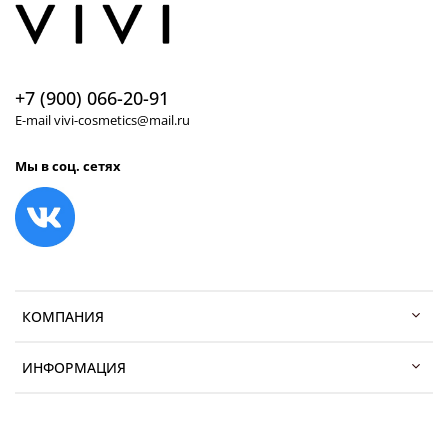
+7 (900) 066-20-91
E-mail vivi-cosmetics@mail.ru
Мы в соц. сетях
КОМПАНИЯ
ИНФОРМАЦИЯ