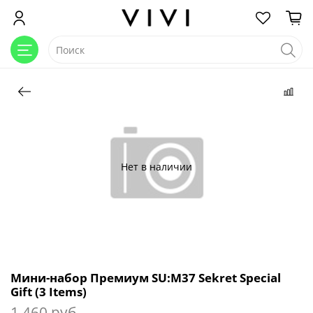
Нет в наличии
Мини-набор Премиум SU:M37 Sekret Special
Gift (3 Items)
1 460 руб