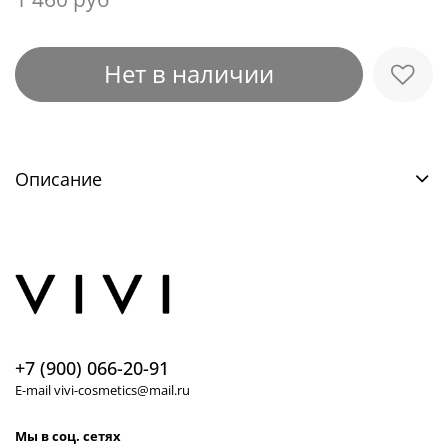
Нет в наличии
Описание
+7 (900) 066-20-91
E-mail vivi-cosmetics@mail.ru
Мы в соц. сетях