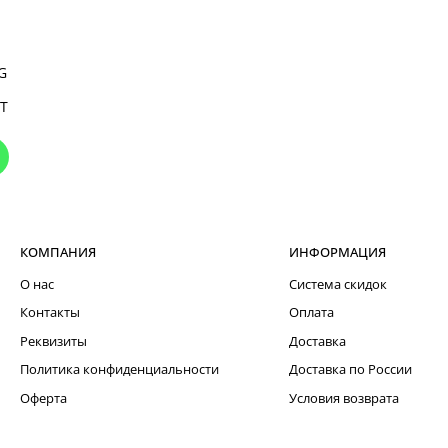
G
T
КОМПАНИЯ
ИНФОРМАЦИЯ
О нас
Система скидок
Контакты
Оплата
Реквизиты
Доставка
Политика конфиденциальности
Доставка по России
Оферта
Условия возврата