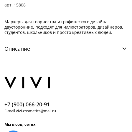
арт.
15808
Маркеры для творчества и графического дизайна
двусторонние, подходят для иллюстраторов, дизайнеров,
студентов, школьников и просто креативных людей.
Описание
+7 (900) 066-20-91
E-mail vivi-cosmetics@mail.ru
Мы в соц. сетях