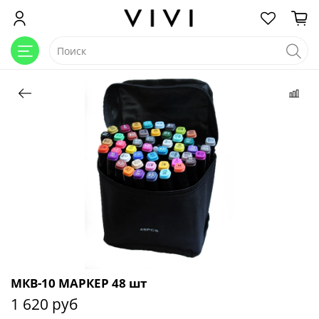
МКВ-10 МАРКЕР 48 шт
1 620 руб