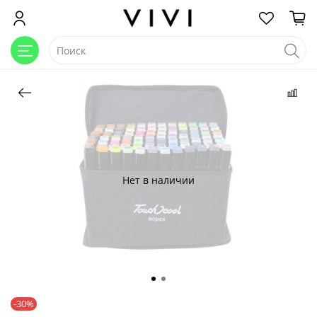
Нет в наличии
-30%