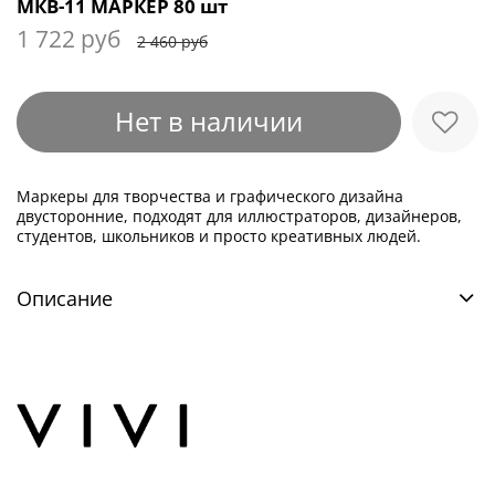
МКВ-11 МАРКЕР 80 шт
1 722 руб
2 460 руб
Нет в наличии
Маркеры для творчества и графического дизайна
двусторонние, подходят для иллюстраторов, дизайнеров,
студентов, школьников и просто креативных людей.
Описание