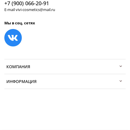
+7 (900) 066-20-91
E-mail vivi-cosmetics@mail.ru
Мы в соц. сетях
КОМПАНИЯ
ИНФОРМАЦИЯ