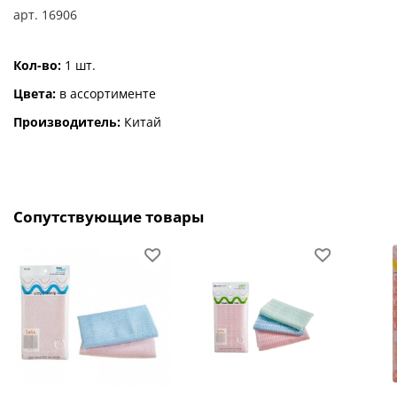
арт.
16906
Кол-во:
1 шт.
Цвета:
в ассортименте
Производитель:
Китай
Сопутствующие товары