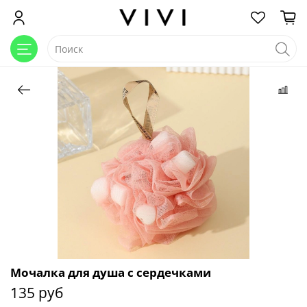
Мочалка для душа с сердечками
135 руб