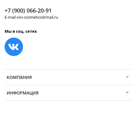
+7 (900) 066-20-91
E-mail vivi-cosmetics@mail.ru
Мы в соц. сетях
КОМПАНИЯ
ИНФОРМАЦИЯ