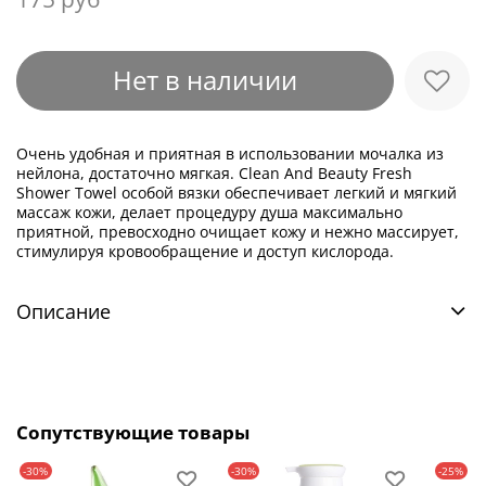
Нет в наличии
Очень удобная и приятная в использовании мочалка из
нейлона, достаточно мягкая. Clean And Beauty Fresh
Shower Towel особой вязки обеспечивает легкий и мягкий
массаж кожи, делает процедуру душа максимально
приятной, превосходно очищает кожу и нежно массирует,
стимулируя кровообращение и доступ кислорода.
Описание
Сопутствующие товары
-30%
-30%
-25%