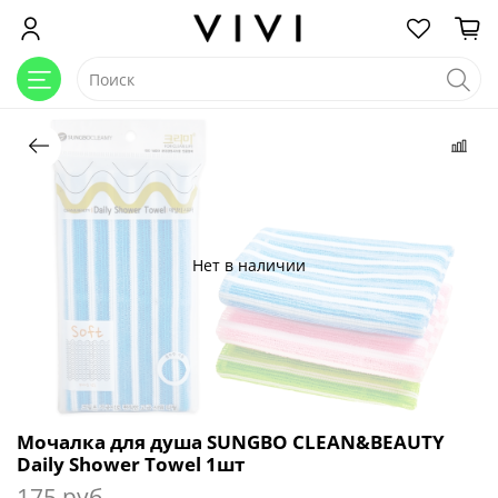
Нет в наличии
Мочалка для душа SUNGBO CLEAN&BEAUTY
Daily Shower Towel 1шт
175 руб