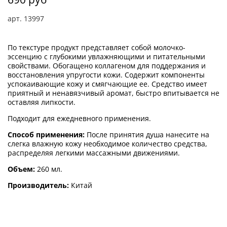
арт.
13997
По текстуре продукт представляет собой молочко-
эссенцию с глубокими увлажняющими и питательными
свойствами. Обогащено коллагеном для поддержания и
восстановления упругости кожи. Содержит компоненты
успокаивающие кожу и смягчающие ее. Средство имеет
приятный и ненавязчивый аромат, быстро впитывается не
оставляя липкости.
Подходит для ежедневного применения.
Способ применения:
После принятия душа нанесите на
слегка влажную кожу необходимое количество средства,
распределяя легкими массажными движениями.
Объем:
260 мл.
Производитель:
Китай