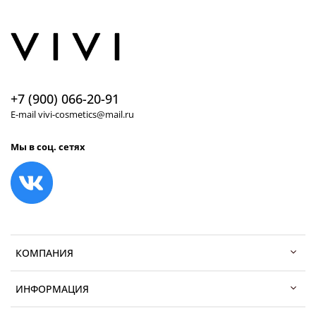
+7 (900) 066-20-91
E-mail vivi-cosmetics@mail.ru
Мы в соц. сетях
КОМПАНИЯ
ИНФОРМАЦИЯ