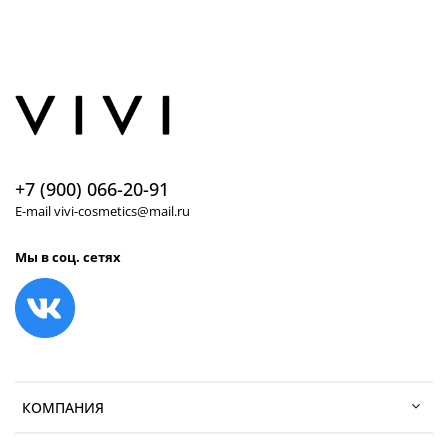
+7 (900) 066-20-91
E-mail vivi-cosmetics@mail.ru
Мы в соц. сетях
КОМПАНИЯ