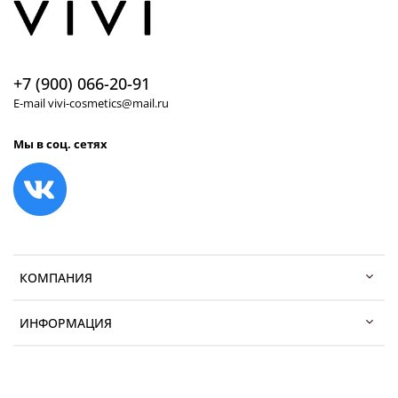
+7 (900) 066-20-91
E-mail vivi-cosmetics@mail.ru
Мы в соц. сетях
КОМПАНИЯ
ИНФОРМАЦИЯ