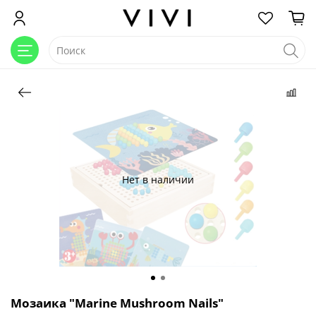
Нет в наличии
Мозаика "Marine Mushroom Nails"