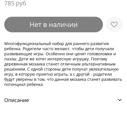
785 руб
Нет в наличии
Многофункциональный набор для раннего развития
ребенка. Родители часто желают, чтобы дети получали
развивающие игры. Особенно они ценят головоломки и
пазлы. Дети же хотят интересную игрушку. Поэтому
деревянная мозаика станет отличным альтернативным
решением. С одной стороны дети получат увлекательную
игру, в которую приятно играть, а с другой - родители
будут уверены в том, что данная мозаика станет развивать
потенциал ребенка.
Описание