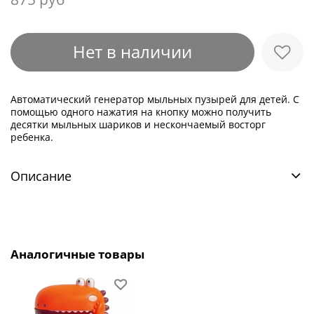
Нет в наличии
Автоматический генератор мыльных пузырей для детей. С
помощью одного нажатия на кнопку можно получить
десятки мыльных шариков и нескончаемый восторг
ребенка.
Описание
Аналогичные товары