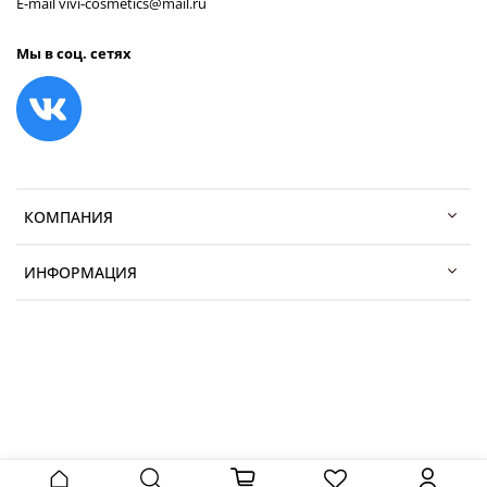
E-mail vivi-cosmetics@mail.ru
Мы в соц. сетях
КОМПАНИЯ
ИНФОРМАЦИЯ