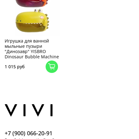
Игрушка для ванной
мыльные пузыри
"Динозавр" YISBRO
Dinosaur Bubble Machine
1 015 руб
+7 (900) 066-20-91