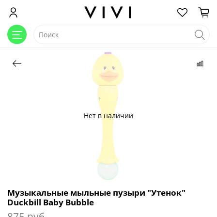
Нет в наличии
Музыкальные мыльные пузыри "Утенок"
Duckbill Baby Bubble
875 руб