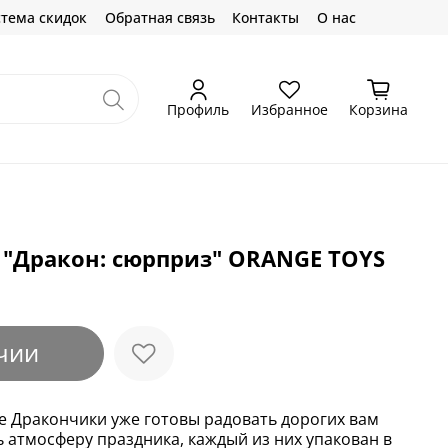
тема скидок
Обратная связь
Контакты
О нас
Профиль
Избранное
Корзина
 "Дракон: сюрприз" ORANGE TOYS
чии
 Дракончики уже готовы радовать дорогих вам
 атмосферу праздника, каждый из них упакован в