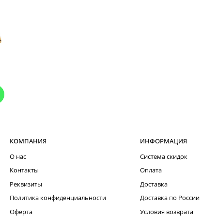
КОМПАНИЯ
ИНФОРМАЦИЯ
О нас
Система скидок
Контакты
Оплата
Реквизиты
Доставка
Политика конфиденциальности
Доставка по России
Оферта
Условия возврата