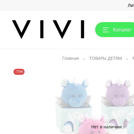
Ли
Каталог
Главная
ТОВАРЫ ДЕТЯМ
-70%
Нет в наличии