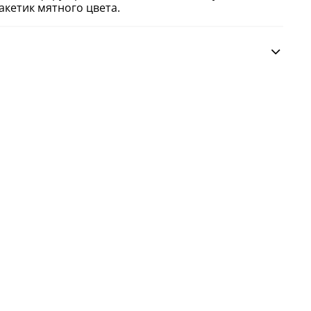
кетик мятного цвета.