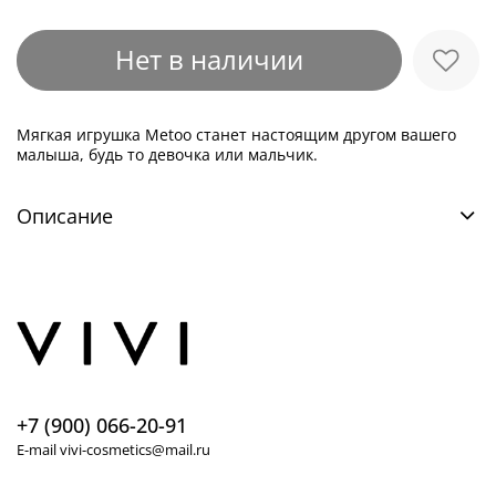
Нет в наличии
Мягкая игрушка Metoo станет настоящим другом вашего
малыша, будь то девочка или мальчик.
Описание
+7 (900) 066-20-91
E-mail vivi-cosmetics@mail.ru