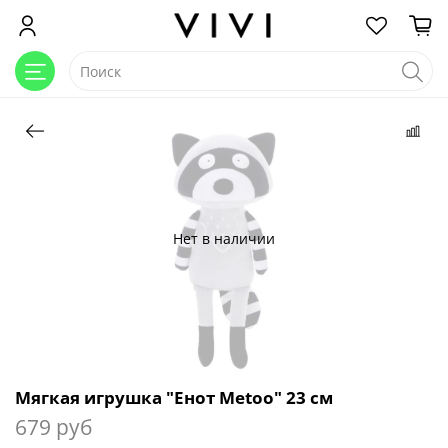
Нет в наличии
Мягкая игрушка "Енот Metoo" 23 см
679 руб