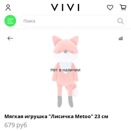
Нет в наличии
Мягкая игрушка "Лисичка Metoo" 23 см
679 руб