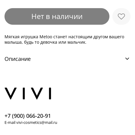
Нет в наличии
Мягкая игрушка Metoo станет настоящим другом вашего
малыша, будь то девочка или мальчик.
Описание
+7 (900) 066-20-91
E-mail vivi-cosmetics@mail.ru